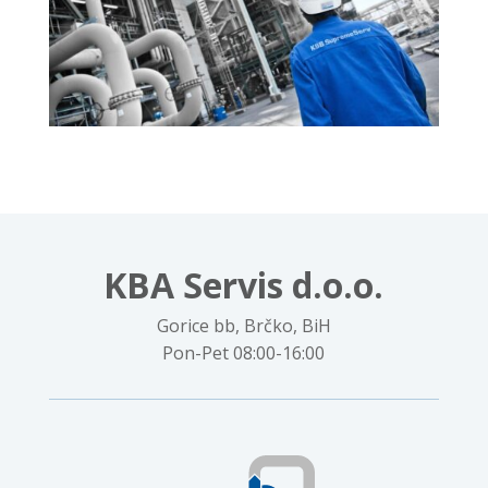
KBA Servis d.o.o.
Gorice bb, Brčko, BiH
Pon-Pet 08:00-16:00