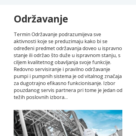
Održavanje
Termin Održavanje podrazumijeva sve
aktivnosti koje se preduzimaju kako bi se
određeni predmet održavanja doveo u ispravno
stanje ili održao što duže u ispravnom stanju, s
ciljem kvalitetnog obavljanja svoje funkcije.
Redovno servisiranje i pravilno održavanje
pumpi i pumpnih sistema je od vitalnog značaja
za dugotrajno efikasno funkcionisanje. Izbor
pouzdanog servis partnera pri tome je jedan od
težih poslovnih izbora…