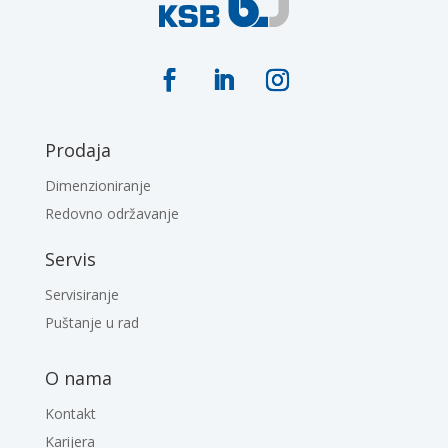
Prodaja
Dimenzioniranje
Redovno održavanje
Servis
Servisiranje
Puštanje u rad
O nama
Kontakt
Karijera