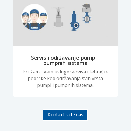
Servis i održavanje pumpi i
pumpnih sistema
Pružamo Vam usluge servisa i tehničke
podrške kod održavanja svih vrsta
pumpi i pumpnih sistema.
Kontaktirajte nas