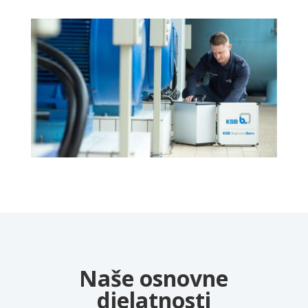
Naše osnovne
djelatnosti