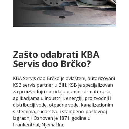
Zašto odabrati KBA
Servis doo Brčko?
KBA Servis doo Brčko je ovlašteni, autorizovani
KSB servis partner u BiH. KSB je specijalizovan
za proizvodnju i prodaju pumpi i armatura sa
aplikacijama u industriji, energiji, proizvodnji i
distribuciji vode, otpadne vode, kanalizacionim
sistemima, rudarstvu i stambeno-poslovnoj
izgradnji. Osnovan je 1871. godine u
Frankenthal, Njemačka.