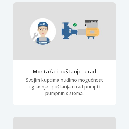
Montaža i puštanje u rad
Svojim kupcima nudimo mogućnost
ugradnje i puštanja u rad pumpi i
pumpnih sistema.