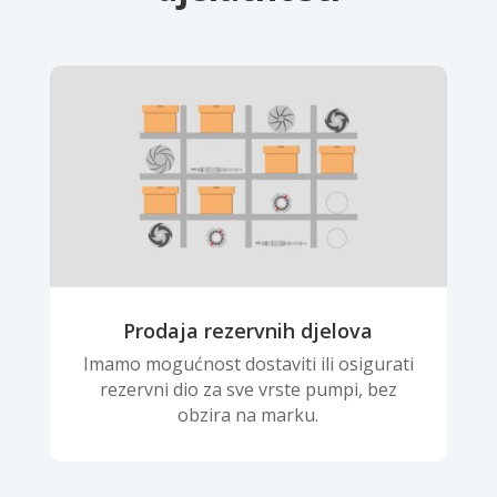
Prodaja rezervnih djelova
Imamo mogućnost dostaviti ili osigurati
rezervni dio za sve vrste pumpi, bez
obzira na marku.