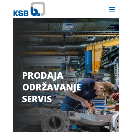
PRODAJA
ODRŽAVANJE
SERVIS