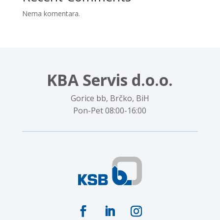
Nema komentara.
KBA Servis d.o.o.
Gorice bb, Brčko, BiH
Pon-Pet 08:00-16:00