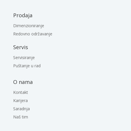
Prodaja
Dimenzioniranje
Redovno održavanje
Servis
Servisiranje
Puštanje u rad
O nama
Kontakt
Karijera
Saradnja
Naš tim