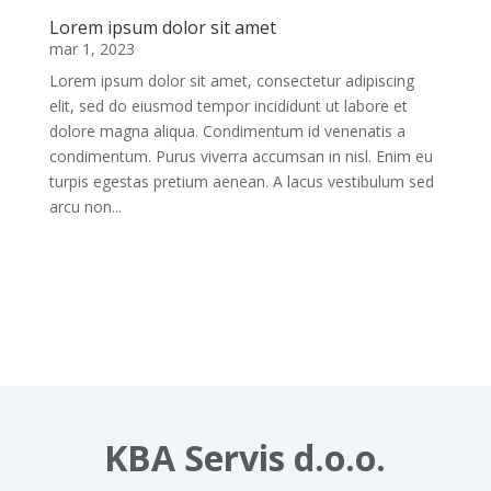
Lorem ipsum dolor sit amet
mar 1, 2023
Lorem ipsum dolor sit amet, consectetur adipiscing
elit, sed do eiusmod tempor incididunt ut labore et
dolore magna aliqua. Condimentum id venenatis a
condimentum. Purus viverra accumsan in nisl. Enim eu
turpis egestas pretium aenean. A lacus vestibulum sed
arcu non...
KBA Servis d.o.o.