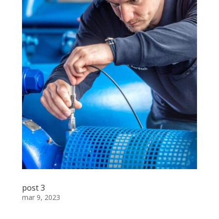
post 3
mar 9, 2023