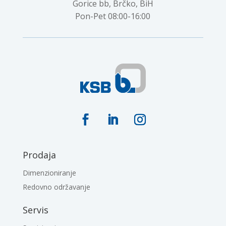
Gorice bb, Brčko, BiH
Pon-Pet 08:00-16:00
Prodaja
Dimenzioniranje
Redovno održavanje
Servis